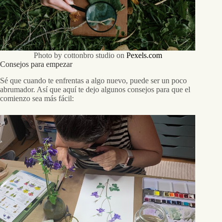
Photo by cottonbro studio on
Pexels.com
Consejos para empezar
Sé que cuando te enfrentas a algo nuevo, puede ser un poco
abrumador. Así que aquí te dejo algunos consejos para que el
comienzo sea más fácil: