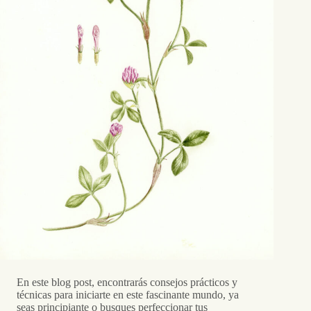
En este blog post, encontrarás consejos prácticos y
técnicas para iniciarte en este fascinante mundo, ya
seas principiante o busques perfeccionar tus