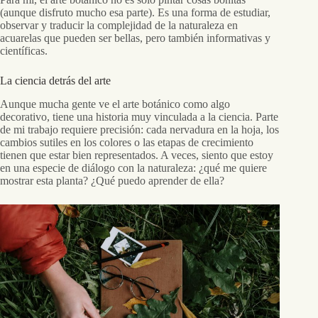
(aunque disfruto mucho esa parte). Es una forma de estudiar,
observar y traducir la complejidad de la naturaleza en
acuarelas que pueden ser bellas, pero también informativas y
científicas.
La ciencia detrás del arte
Aunque mucha gente ve el arte botánico como algo
decorativo, tiene una historia muy vinculada a la ciencia. Parte
de mi trabajo requiere precisión: cada nervadura en la hoja, los
cambios sutiles en los colores o las etapas de crecimiento
tienen que estar bien representados. A veces, siento que estoy
en una especie de diálogo con la naturaleza: ¿qué me quiere
mostrar esta planta? ¿Qué puedo aprender de ella?