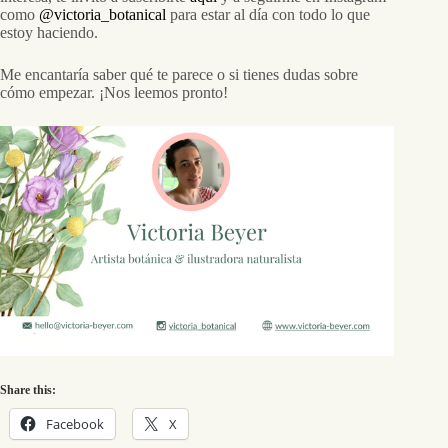
como
@victoria_botanical
para estar al día con todo lo que
estoy haciendo.
Me encantaría saber qué te parece o si tienes dudas sobre
cómo empezar. ¡Nos leemos pronto!
Share this:
Facebook
X