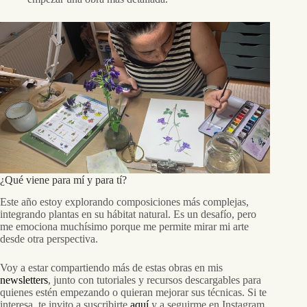
¿Qué viene para mí y para tí?
Este año estoy explorando composiciones más complejas,
integrando plantas en su hábitat natural. Es un desafío, pero
me emociona muchísimo porque me permite mirar mi arte
desde otra perspectiva.
Voy a estar compartiendo más de estas obras en mis
newsletters
, junto con tutoriales y recursos descargables para
quienes estén empezando o quieran mejorar sus técnicas. Si te
interesa, te invito a suscribirte
aquí
y a seguirme en Instagram